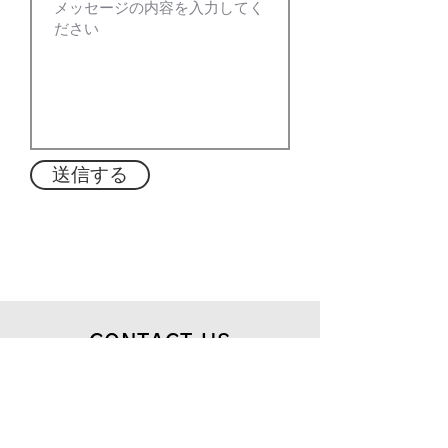
送信する
CONTACT US
商品やお取引に関することなどご不明な点は
​お気軽にお問い合わせください。